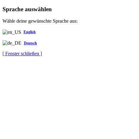
Sprache auswählen
Wähle deine gewünschte Sprache aus:
English
Deutsch
[ Fenster schließen ]