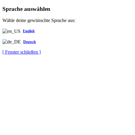
Sprache auswählen
Wähle deine gewünschte Sprache aus:
English
Deutsch
[ Fenster schließen ]