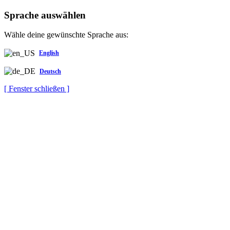
Sprache auswählen
Wähle deine gewünschte Sprache aus:
English
Deutsch
[ Fenster schließen ]