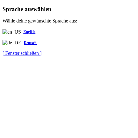
Sprache auswählen
Wähle deine gewünschte Sprache aus:
English
Deutsch
[ Fenster schließen ]