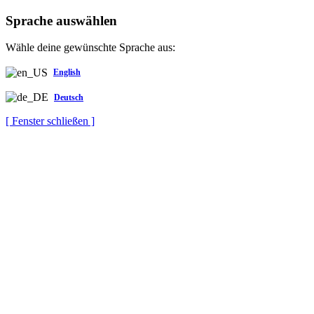
Sprache auswählen
Wähle deine gewünschte Sprache aus:
English
Deutsch
[ Fenster schließen ]